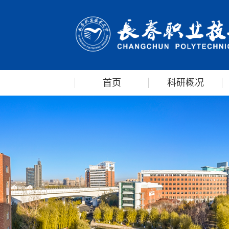
首页
科研概况