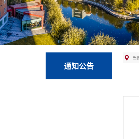
当
通知公告