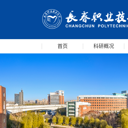
首页
科研概况