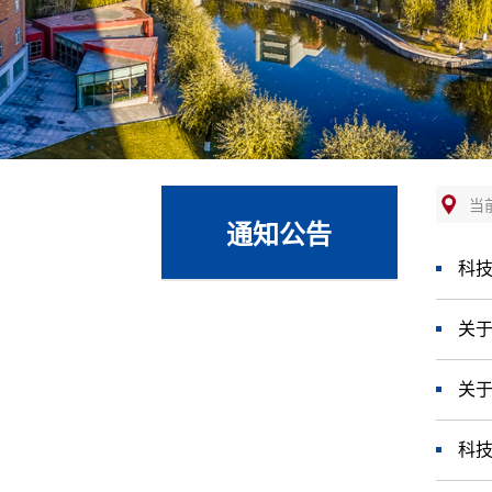
当
通知公告
科技
关于
关于
科技