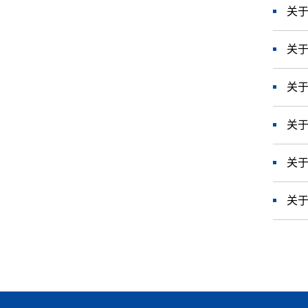
关于
关于
关于
关于
关于
关于